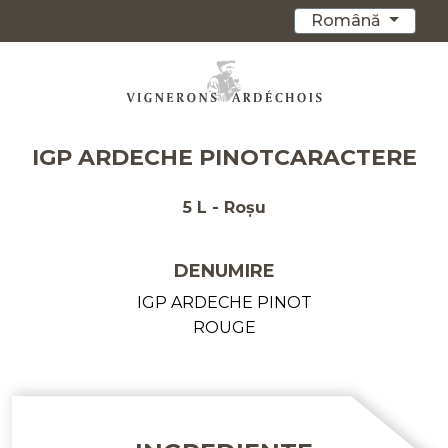
Română
IGP ARDECHE PINOTCARACTERE
5 L - Roșu
DENUMIRE
IGP ARDECHE PINOT
ROUGE