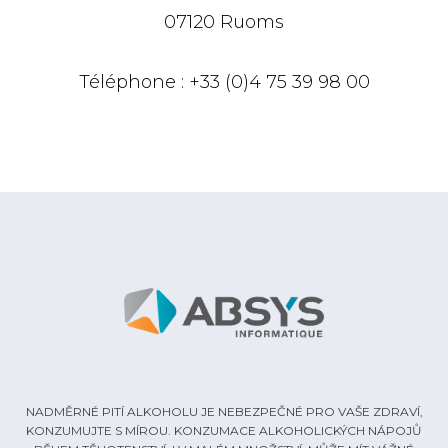
07120 Ruoms
Téléphone : +33 (0)4 75 39 98 00
NADMĚRNÉ PITÍ ALKOHOLU JE NEBEZPEČNÉ PRO VAŠE ZDRAVÍ,
KONZUMUJTE S MÍROU. KONZUMACE ALKOHOLICKÝCH NÁPOJŮ