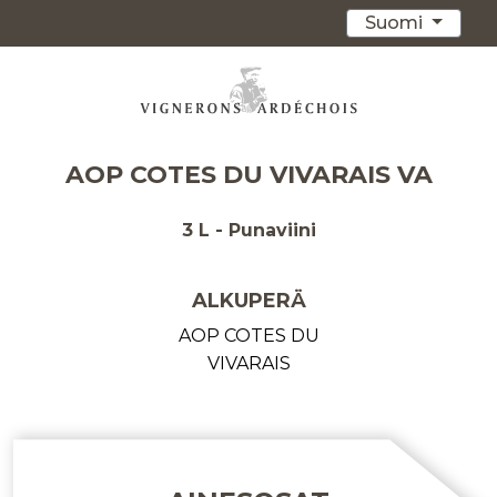
Suomi
AOP COTES DU VIVARAIS VA
3 L - Punaviini
ALKUPERÄ
AOP COTES DU
VIVARAIS