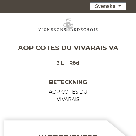
Svenska
AOP COTES DU VIVARAIS VA
3 L - Röd
BETECKNING
AOP COTES DU
VIVARAIS